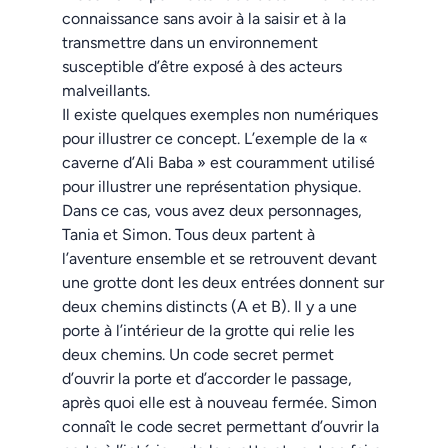
connaissance sans avoir à la saisir et à la
transmettre dans un environnement
susceptible d’être exposé à des acteurs
malveillants.
Il existe quelques exemples non numériques
pour illustrer ce concept. L’exemple de la «
caverne d’Ali Baba » est couramment utilisé
pour illustrer une représentation physique.
Dans ce cas, vous avez deux personnages,
Tania et Simon. Tous deux partent à
l’aventure ensemble et se retrouvent devant
une grotte dont les deux entrées donnent sur
deux chemins distincts (A et B). Il y a une
porte à l’intérieur de la grotte qui relie les
deux chemins. Un code secret permet
d’ouvrir la porte et d’accorder le passage,
après quoi elle est à nouveau fermée. Simon
connaît le code secret permettant d’ouvrir la