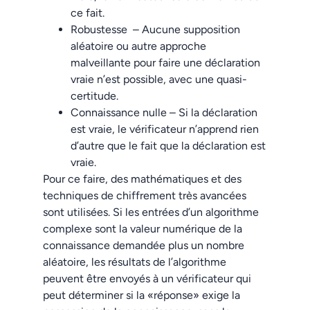
ce fait.
Robustesse – Aucune supposition
aléatoire ou autre approche
malveillante pour faire une déclaration
vraie n’est possible, avec une quasi-
certitude.
Connaissance nulle – Si la déclaration
est vraie, le vérificateur n’apprend rien
d’autre que le fait que la déclaration est
vraie.
Pour ce faire, des mathématiques et des
techniques de chiffrement très avancées
sont utilisées. Si les entrées d’un algorithme
complexe sont la valeur numérique de la
connaissance demandée plus un nombre
aléatoire, les résultats de l’algorithme
peuvent être envoyés à un vérificateur qui
peut déterminer si la «réponse» exige la