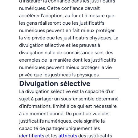
d’instaurer la confiance dans les justificatifs
numériques. Cette confiance devrait
accélérer l’adoption, au fur et à mesure que
les gens réaliseront que les justificatifs
numériques peuvent en fait mieux protéger
la vie privée que les justificatifs physiques. La
divulgation sélective et les preuves à
divulgation nulle de connaissance sont des
exemples de la manière dont les justificatifs
numériques peuvent mieux protéger la vie
privée que les justificatifs physiques.
Divulgation sélective
La divulgation sélective est la capacité d’un
sujet à partager un sous-ensemble déterminé
d’informations, limité à ce qui est nécessaire
à un moment donné. Du point de vue des
justificatifs numériques, cela signifie la
capacité de partager uniquement les
identifiants
et les
attributs
des justificatifs