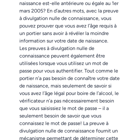
naissance est-elle antérieure ou égale au 1er
mars 2005? En d’autres mots, avec la preuve
à divulgation nulle de connaissance, vous
pouvez prouver que vous avez l’âge requis à
un portier sans avoir à révéler la moindre
information sur votre date de naissance.
Les preuves à divulgation nulle de
connaissance peuvent également être
utilisées lorsque vous utilisez un mot de
passe pour vous authentifier. Tout comme le
portier n’a pas besoin de connaître votre date
de naissance, mais seulement de savoir si
vous avez l’âge légal pour boire de l’alcool, le
vérificateur n’a pas nécessairement besoin
que vous saisissiez le mot de passe – il a
seulement besoin de savoir que vous
connaissez le mot de passe! La preuve à
divulgation nulle de connaissance fournit un
mécanisme permettant de déterminer cette