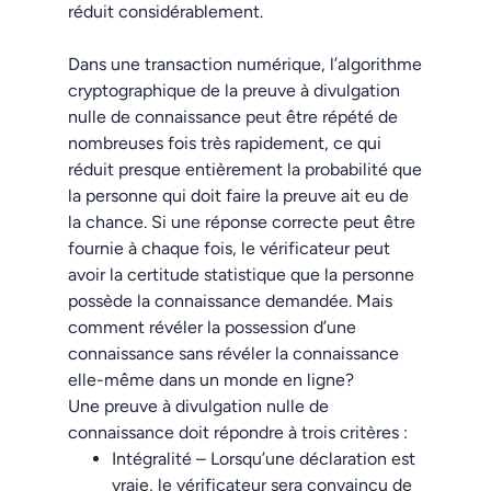
réduit considérablement.
Dans une transaction numérique, l’algorithme
cryptographique de la preuve à divulgation
nulle de connaissance peut être répété de
nombreuses fois très rapideme
nt, ce qui
réduit presque entièrement la probabilité que
la personne qui doit faire la preuve ait eu de
la chance.
Si une réponse correcte peut être
fournie à chaque fois, le vérificateur peut
avoir la certitude statistique que la personne
possède la connaissance demandée. Mais
comment révéler la possession d’une
connaissance sans révéler la connaissance
elle-même dans un monde en ligne?
Une preuve à divulgation nulle de
connaissance doit répondre à trois critères :
Intégralité – Lorsqu’une déclaration est
vraie, le vérificateur sera convaincu de