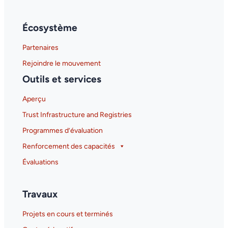
Écosystème
Partenaires
Rejoindre le mouvement
Outils et services
Aperçu
Trust Infrastructure and Registries
Programmes d’évaluation
Renforcement des capacités
Évaluations
Travaux
Projets en cours et terminés