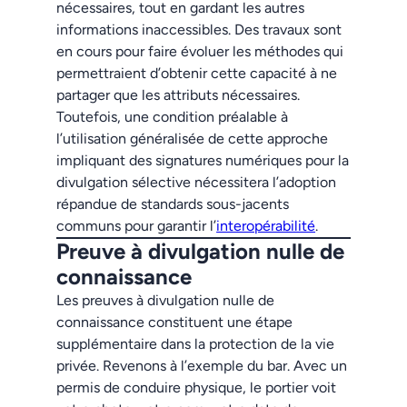
nécessaires, tout en gardant les autres
informations inaccessibles. Des travaux sont
en cours pour faire évoluer les méthodes qui
permettraient d’obtenir cette capacité à ne
partager que les attributs nécessaires.
Toutefois, une condition préalable à
l’utilisation généralisée de cette approche
impliquant des signatures numériques pour la
divulgation sélective nécessitera l’adoption
répandue de standards sous-jacents
communs pour garantir l’
interopérabilité
.
Preuve à divulgation nulle de
connaissance
Les preuves à divulgation nulle de
connaissance constituent une étape
supplémentaire dans la protection de la vie
privée. Revenons à l’exemple du bar. Avec un
permis de conduire physique, le portier voit