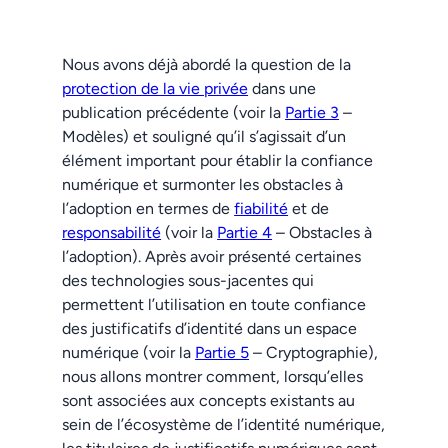
Nous avons déjà abordé la question de la
protection de la vie privée
dans une
publication précédente (voir la
Partie 3
–
Modèles) et souligné qu’il s’agissait d’un
élément important pour établir la confiance
numérique et surmonter les obstacles à
l’adoption en termes de
fiabilité
et de
responsabilité
(voir la
Partie 4
– Obstacles à
l’adoption). Après avoir présenté certaines
des technologies sous-jacentes qui
permettent l’utilisation en toute confiance
des justificatifs d’identité dans un espace
numérique (voir la
Partie 5
– Cryptographie),
nous allons montrer comment, lorsqu’
elles
sont associées
aux concepts existants au
sein de l’écosystème de l’identité numérique,