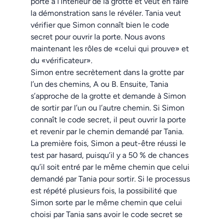
porte à l’intérieur de la grotte et veut en faire
la démonstration sans le révéler. Tania veut
vérifier que Simon connaît bien le code
secret pour ouvrir la porte. Nous avons
maintenant les rôles de «celui qui prouve» et
du «vérificateur».
Simon entre secrètement dans la grotte par
l’un des chemins, A ou B. Ensuite, Tania
s’approche de la grotte et demande à Simon
de sortir par l’un ou l’autre chemin. Si Simon
connaît le code secret, il peut ouvrir la porte
et revenir par le chemin demandé par Tania.
La première fois, Simon a peut-être réussi le
test par hasard, puisqu’il y a 50 % de chances
qu’il soit entré par le même chemin que celui
demandé par Tania pour sortir. Si le processus
est répété plusieurs fois, la possibilité que
Simon sorte par le même chemin que celui
choisi par Tania sans avoir le code secret se