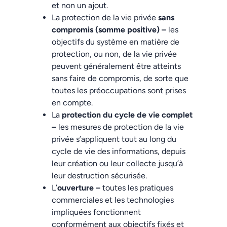
et non un ajout.
La protection de la vie privée
sans
compromis (somme positive) –
les
objectifs du système en matière de
protection, ou non, de la vie privée
peuvent généralement être atteints
sans faire de compromis, de sorte que
toutes les préoccupations sont prises
en compte.
La
protection du cycle de vie complet
–
les mesures de protection de la vie
privée s’appliquent tout au long du
cycle de vie des informations, depuis
leur création ou leur collecte jusqu’à
leur destruction sécurisée.
L’
ouverture –
toutes les pratiques
commerciales et les technologies
impliquées fonctionnent
conformément aux objectifs fixés et