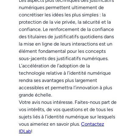
Les aspects plus techniques des justificatifs
numériques permettent ultimement de
concrétiser les idées les plus simples : la
protection de la vie privée, la sécurité et la
confiance. Le renforcement de la confiance
des titulaires de justificatifs quotidiens dans
la mise en ligne de leurs interactions est un
élément fondamental pour les concepts
sous-jacents des justificatifs numériques.
L’accélération de l’adoption de la
technologie relative à l’identité numérique
rendra ses avantages plus largement
accessibles et permettra l’innovation à plus
grande échelle.
Votre avis nous intéresse. Faites-nous part de
vos intérêts, de vos questions et de tous les
sujets liés à l’identité numérique sur lesquels
vous aimeriez en savoir plus.
Contactez
IDLab
!