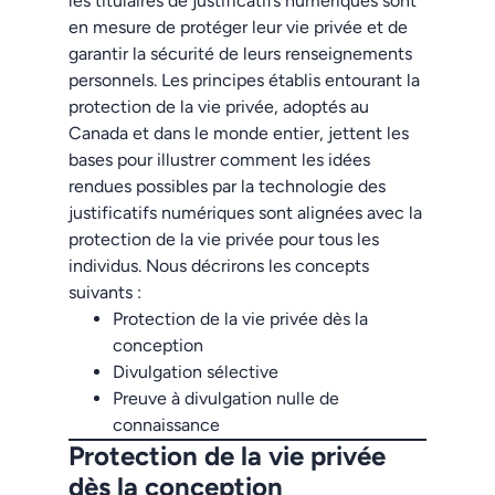
les titulaires de justificatifs numériques sont
en mesure de protéger leur vie privée et de
garantir la sécurité de leurs renseignements
personnels. Les principes établis entourant la
protection de la vie privée, adoptés au
Canada et dans le monde entier, jettent les
bases pour illustrer comment les idées
rendues possibles par la technologie des
justificatifs numériques sont alignées avec la
protection de la vie privée pour tous les
individus. Nous décrirons les concepts
suivants :
Protection de la vie privée dès la
conception
Divulgation sélective
Preuve à divulgation nulle de
connaissance
Protection de la vie privée
dès la conception