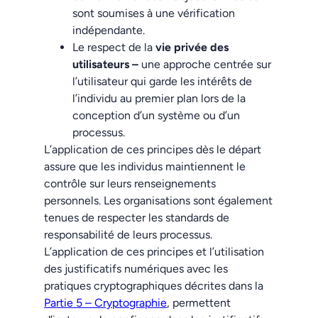
sont soumises à une vérification
indépendante.
Le respect de la
vie privée des
utilisateurs –
une approche centrée sur
l’utilisateur qui garde les intérêts de
l’individu au premier plan lors de la
conception d’un système ou d’un
processus.
L’application de ces principes dès le départ
assure que les individus maintiennent le
contrôle sur leurs renseignements
personnels. Les organisations sont également
tenues de respecter les standards de
responsabilité de leurs processus.
L’application de ces principes et l’utilisation
des justificatifs numériques avec les
pratiques cryptographiques décrites dans la
Partie 5 – Cryptographie
, permettent