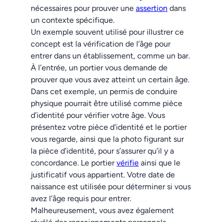
nécessaires pour prouver une
assertion
dans
un contexte spécifique.
Un exemple souvent utilisé pour illustrer ce
concept est la vérification de l’âge pour
entrer dans un établissement, comme un bar.
À l’entrée, un portier vous demande de
prouver que vous avez atteint un certain âge.
Dans cet exemple, un permis de conduire
physique pourrait être utilisé comme pièce
d’identité pour vérifier votre âge. Vous
présentez votre pièce d’identité et le portier
vous regarde, ainsi que la photo figurant sur
la pièce d’identité, pour s’assurer qu’il y a
concordance. Le portier
vérifie
ainsi que le
justificatif vous appartient. Votre date de
naissance est utilisée pour déterminer si vous
avez l’âge requis pour entrer.
Malheureusement, vous avez également