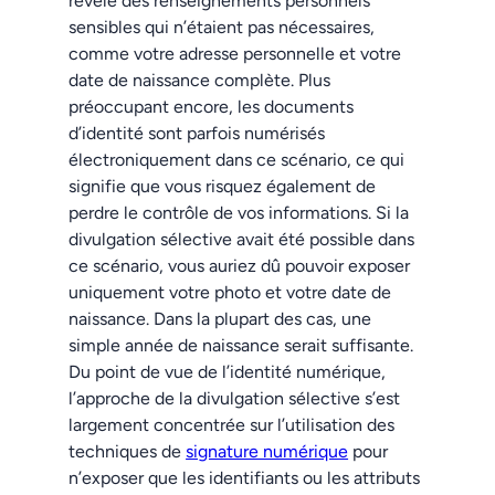
révélé des renseignements personnels
sensibles qui n’étaient pas nécessaires,
comme votre adresse personnelle et votre
date de naissance complète. Plus
préoccupant encore, les documents
d’identité sont parfois numérisés
électroniquement dans ce scénario, ce qui
signifie que vous risquez également de
perdre le contrôle de vos informations. Si la
divulgation sélective avait été possible dans
ce scénario, vous auriez dû pouvoir exposer
uniquement votre photo et votre date de
naissance. Dans la plupart des cas, une
simple année de naissance serait suffisante.
Du point de vue de l’identité numérique,
l’approche de la divulgation sélective s’est
largement concentrée sur l’utilisation des
techniques de
signature numérique
pour
n’exposer que les identifiants ou les attributs