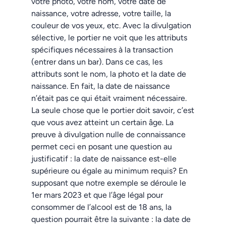
votre photo, votre nom, votre date de
naissance, votre adresse, votre taille, la
couleur de vos yeux, etc. Avec la divulgation
sélective, le portier ne voit que les attributs
spécifiques nécessaires à la transaction
(entrer dans un bar). Dans ce cas, les
attributs sont le nom, la photo et la date de
naissance. En fait, la date de naissance
n’était pas ce qui était vraiment nécessaire.
La seule chose que le portier doit savoir, c’est
que vous avez atteint un certain âge. La
preuve à divulgation nulle de connaissance
permet ceci en posant une question au
justificatif : la date de naissance est-elle
supérieure ou égale au minimum requis? En
supposant que notre exemple se déroule le
1er mars 2023 et que l’âge légal pour
consommer de l’alcool est de 18 ans, la
question pourrait être la suivante : la date de