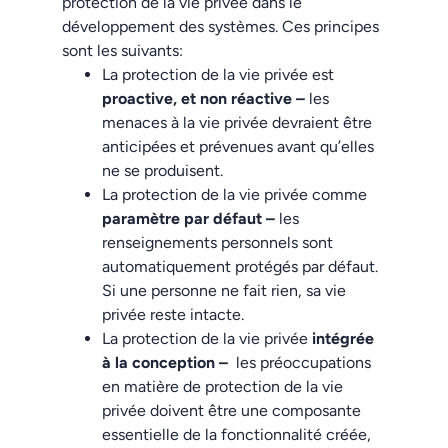
protection de la vie privée dans le
développement des systèmes. Ces principes
sont les suivants:
La protection de la vie privée est
proactive, et non réactive –
les
menaces à la vie privée devraient être
anticipées et prévenues avant qu’elles
ne se produisent.
La protection de la vie privée comme
paramètre par défaut –
les
renseignements personnels sont
automatiquement protégés par défaut.
Si une personne ne fait rien, sa vie
privée reste intacte.
La protection de la vie privée
intégrée
à la conception –
les préoccupations
en matière de protection de la vie
privée doivent être une composante
essentielle de la fonctionnalité créée,