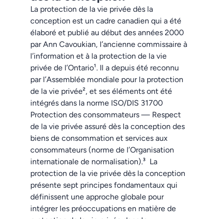
La protection de la vie privée dès la
conception est un cadre canadien qui a été
élaboré et publié au début des années 2000
par Ann Cavoukian, l’ancienne commissaire à
l’information et à la protection de la vie
privée de l’Ontario¹.
Il a depuis été reconnu
par l’Assemblée mondiale pour la protection
de la vie privée²
, et ses éléments ont été
intégrés dans la norme ISO/DIS 31700
Protection des consommateurs — Respect
de la vie privée assuré dès la conception des
biens de consommation et services aux
consommateurs (norme de l’Organisation
internationale de normalisation).³
La
protection de la vie privée dès la conception
présente sept principes fondamentaux qui
définissent une approche globale pour
intégrer les préoccupations en matière de