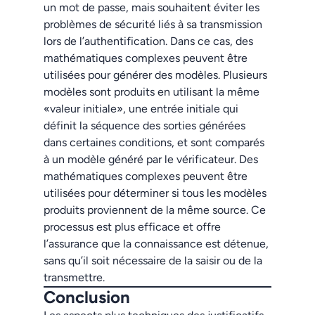
un mot de passe, mais souhaitent éviter les
problèmes de sécurité liés à sa transmission
lors de l’authentification. Dans ce cas, des
mathématiques complexes peuvent être
utilisées pour générer des modèles. Plusieurs
modèles sont produits en utilisant la même
«valeur initiale», une entrée initiale qui
définit la séquence des sorties générées
dans certaines conditions, et sont comparés
à un modèle généré par le vérificateur. Des
mathématiques complexes peuvent être
utilisées pour déterminer si tous les modèles
produits proviennent de la même source. Ce
processus est plus efficace et offre
l’assurance que la connaissance est détenue,
sans qu’il soit nécessaire de la saisir ou de la
transmettre.
Conclusion