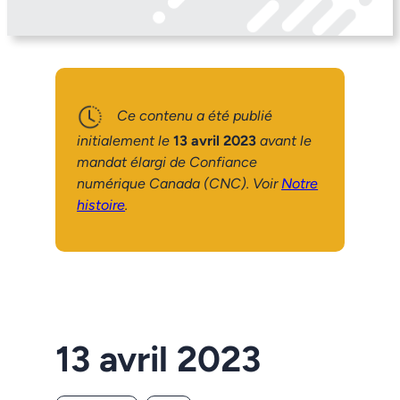
Ce contenu a été publié
initialement le
13 avril 2023
avant le
mandat élargi de Confiance
numérique Canada (CNC). Voir
Notre
histoire
.
13 avril 2023