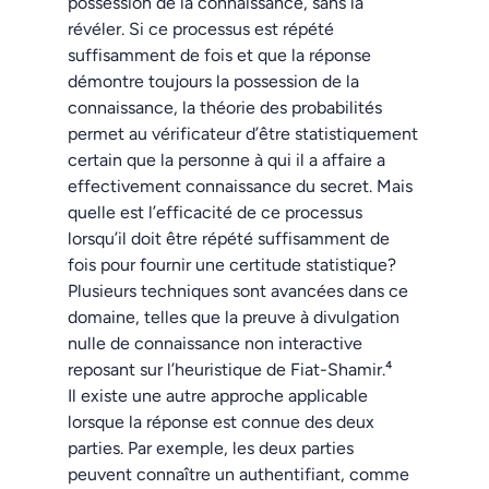
possession de la connaissance, sans la
révéler. Si ce processus est répété
suffisamment de fois et que la réponse
démontre toujours la possession de la
connaissance, la théorie des probabilités
permet au vérificateur d’être statistiquement
certain que la personne à qui il a affaire a
effectivement connaissance du secret. Mais
quelle est l’efficacité de ce processus
lorsqu’il doit être répété suffisamment de
fois pour fournir une certitude statistique?
Plusieurs techniques sont avancées dans ce
domaine, telles que la preuve à divulgation
nulle de connaissance non interactive
reposant sur l’heuristique de Fiat-Shamir
.⁴
Il existe une autre approche applicable
lorsque la réponse est connue des deux
parties. Par exemple, les deux parties
peuvent connaître un authentifiant, comme