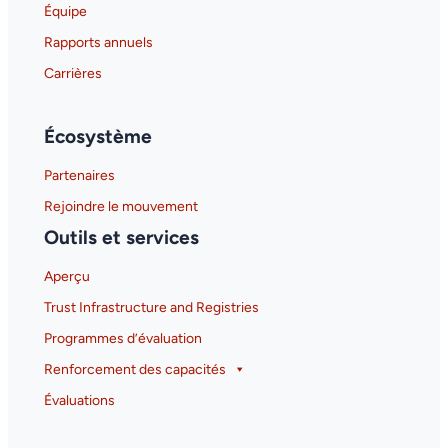
Équipe
Rapports annuels
Carrières
Écosystème
Partenaires
Rejoindre le mouvement
Outils et services
Aperçu
Trust Infrastructure and Registries
Programmes d’évaluation
Renforcement des capacités
Évaluations