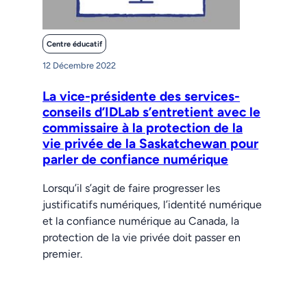
Centre éducatif
12 Décembre 2022
La vice-présidente des services-
conseils d’IDLab s’entretient avec le
commissaire à la protection de la
vie privée de la Saskatchewan pour
parler de confiance numérique
Lorsqu’il s’agit de faire progresser les
justificatifs numériques, l’identité numérique
et la confiance numérique au Canada, la
protection de la vie privée doit passer en
premier.