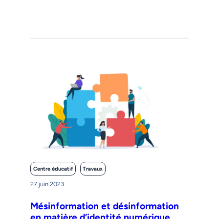
Centre éducatif
Travaux
27 juin 2023
Mésinformation et désinformation
en matière d’identité numérique