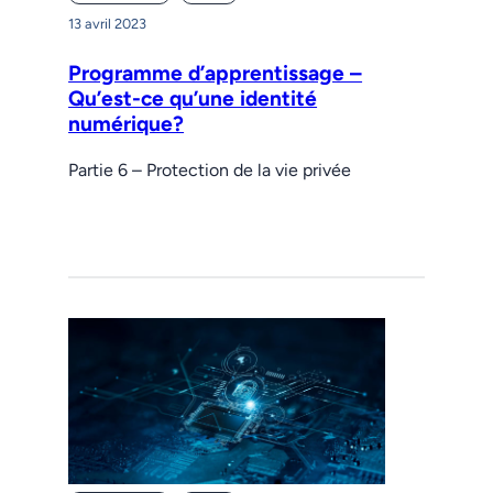
13 avril 2023
Programme d’apprentissage –
Qu’est-ce qu’une identité
numérique?
Partie 6 – Protection de la vie privée