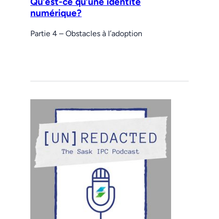
Qu’est-ce qu’une identité
numérique?
Partie 4 – Obstacles à l’adoption