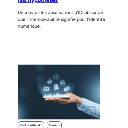
nos hypothèses
Découvrez les observations d’IDLab sur ce
que l’interopérabilité signifie pour l’identité
numérique.
Centre éducatif
Travaux