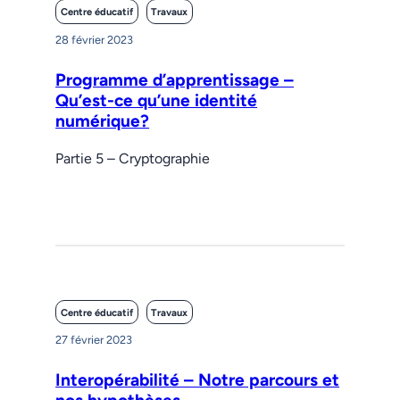
Centre éducatif
Travaux
28 février 2023
Programme d’apprentissage –
Qu’est-ce qu’une identité
numérique?
Partie 5 – Cryptographie
Centre éducatif
Travaux
27 février 2023
Interopérabilité – Notre parcours et