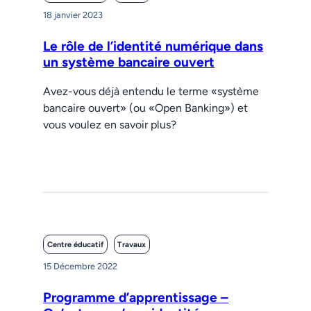
18 janvier 2023
Le rôle de l’identité numérique dans
un système bancaire ouvert
Avez-vous déjà entendu le terme «système
bancaire ouvert» (ou «Open Banking») et
vous voulez en savoir plus?
Centre éducatif
Travaux
15 Décembre 2022
Programme d’apprentissage –