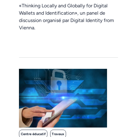
«Thinking Locally and Globally for Digital
Wallets and Identification», un panel de
discussion organisé par Digital Identity from
Vienna.
Centre éducatif
Travaux