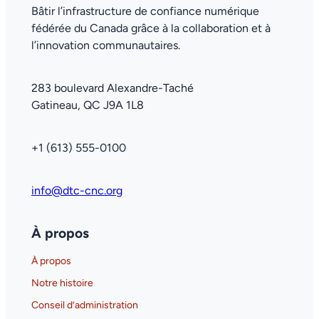
Bâtir l’infrastructure de confiance numérique
fédérée du Canada grâce à la collaboration et à
l’innovation communautaires.
283 boulevard Alexandre-Taché
Gatineau, QC J9A 1L8
+1 (613) 555-0100
info@dtc-cnc.org
À propos
À propos
Notre histoire
Conseil d’administration