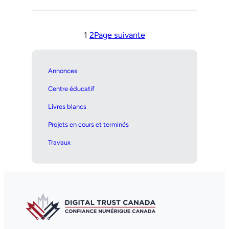
1
2
Page suivante
Annonces
Centre éducatif
Livres blancs
Projets en cours et terminés
Travaux