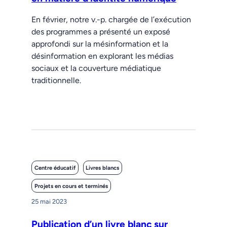
En février, notre v.-p. chargée de l’exécution
des programmes a présenté un exposé
approfondi sur la mésinformation et la
désinformation en explorant les médias
sociaux et la couverture médiatique
traditionnelle.
Centre éducatif
Livres blancs
Projets en cours et terminés
25 mai 2023
Publication d’un livre blanc sur