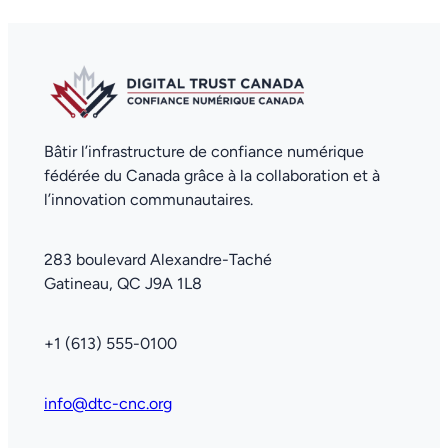
Bâtir l’infrastructure de confiance numérique
fédérée du Canada grâce à la collaboration et à
l’innovation communautaires.
283 boulevard Alexandre-Taché
Gatineau, QC J9A 1L8
+1 (613) 555-0100
info@dtc-cnc.org