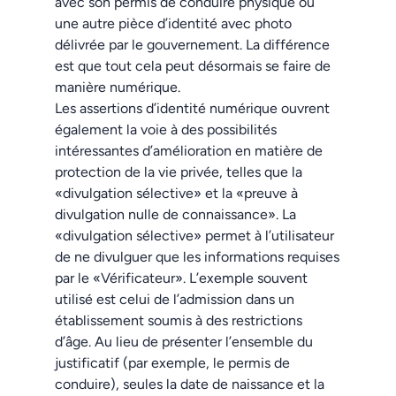
avec son permis de conduire physique ou
une autre pièce d’identité avec photo
délivrée par le gouvernement. La différence
est que tout cela peut désormais se faire de
manière numérique.
Les assertions d’identité numérique ouvrent
également la voie à des possibilités
intéressantes d’amélioration en matière de
protection de la vie privée, telles que la
«divulgation sélective» et la «preuve à
divulgation nulle de connaissance». La
«divulgation sélective» permet à l’utilisateur
de ne divulguer que les informations requises
par le «Vérificateur». L’exemple souvent
utilisé est celui de l’admission dans un
établissement soumis à des restrictions
d’âge. Au lieu de présenter l’ensemble du
justificatif (par exemple, le permis de
conduire), seules la date de naissance et la