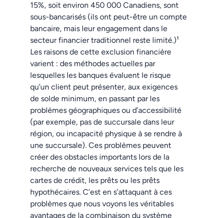
15%, soit environ 450 000 Canadiens, sont
sous-bancarisés (ils ont peut-être un compte
bancaire, mais leur engagement dans le
secteur financier traditionnel reste limité.)¹
Les raisons de cette exclusion financière
varient : des méthodes actuelles par
lesquelles les banques évaluent le risque
qu’un client peut présenter, aux exigences
de solde minimum, en passant par les
problèmes géographiques ou d’accessibilité
(par exemple, pas de succursale dans leur
région, ou incapacité physique à se rendre à
une succursale). Ces problèmes peuvent
créer des obstacles importants lors de la
recherche de nouveaux services tels que les
cartes de crédit, les prêts ou les prêts
hypothécaires. C’est en s’attaquant à ces
problèmes que nous voyons les véritables
avantages de la combinaison du système