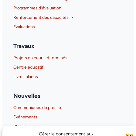
Programmes d’évaluation
Renforcement des capacités
Évaluations
Travaux
Projets en cours et terminés
Centre éducatif
Livres blancs
Nouvelles
Communiqués de presse
Événements
Blogue
Gérer le consentement aux
Gaia-X Hub Canada