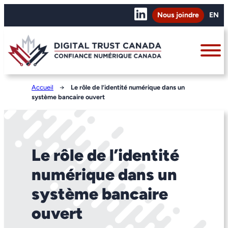
Nous joindre
EN
Accueil
→
Le rôle de l’identité numérique dans un
système bancaire ouvert
Le rôle de l’identité
numérique dans un
système bancaire
ouvert