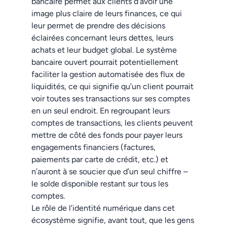
bancaire permet aux clients d’avoir une
image plus claire de leurs finances, ce qui
leur permet de prendre des décisions
éclairées concernant leurs dettes, leurs
achats et leur budget global. Le système
bancaire ouvert pourrait potentiellement
faciliter la gestion automatisée des flux de
liquidités, ce qui signifie qu’un client pourrait
voir toutes ses transactions sur ses comptes
en un seul endroit. En regroupant leurs
comptes de transactions, les clients peuvent
mettre de côté des fonds pour payer leurs
engagements financiers (factures,
paiements par carte de crédit, etc.) et
n’auront à se soucier que d’un seul chiffre –
le solde disponible restant sur tous les
comptes.
Le rôle de l’identité numérique dans cet
écosystème signifie, avant tout, que les gens