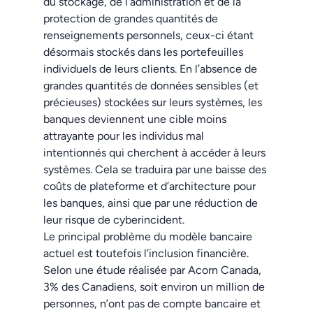
du stockage, de l’administration et de la
protection de grandes quantités de
renseignements personnels, ceux-ci étant
désormais stockés dans les portefeuilles
individuels de leurs clients. En l’absence de
grandes quantités de données sensibles (et
précieuses) stockées sur leurs systèmes, les
banques deviennent une cible moins
attrayante pour les individus mal
intentionnés qui cherchent à accéder à leurs
systèmes. Cela se traduira par une baisse des
coûts de plateforme et d’architecture pour
les banques, ainsi que par une réduction de
leur risque de cyberincident.
Le principal problème du modèle bancaire
actuel est toutefois l’inclusion financière.
Selon une étude réalisée par Acorn Canada,
3% des Canadiens, soit environ un million de
personnes, n’ont pas de compte bancaire et