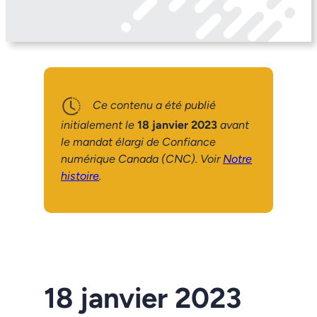
Ce contenu a été publié
initialement le
18 janvier 2023
avant
le mandat élargi de Confiance
numérique Canada (CNC). Voir
Notre
histoire
.
18 janvier 2023