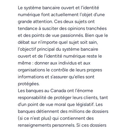
Le système bancaire ouvert et l’identité
numérique font actuellement l’objet d’une
grande attention. Ces deux sujets ont
tendance à susciter des opinions tranchées
et des points de vue passionnés. Bien que le
débat sur n’importe quel sujet soit sain,
l’objectif principal du système bancaire
ouvert et de l’identité numérique reste le
même : donner aux individus et aux
organisations le contrôle de leurs propres
informations et s’assurer qu’elles sont
protégées.
Les banques au Canada ont l’énorme
responsabilité de protéger leurs clients, tant
d’un point de vue moral que législatif. Les
banques détiennent des millions de dossiers
(si ce n’est plus) qui contiennent des
renseignements personnels. Si ces dossiers