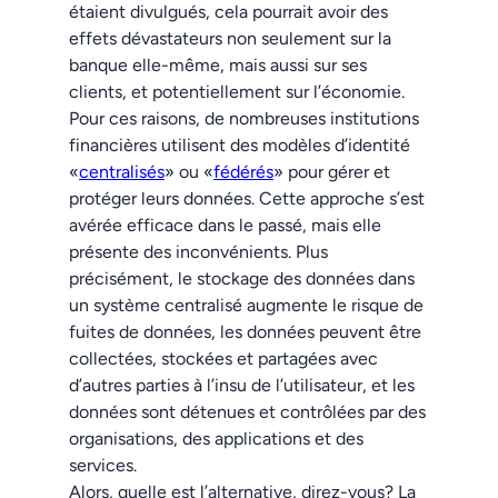
étaient divulgués, cela pourrait avoir des
effets dévastateurs non seulement sur la
banque elle-même, mais aussi sur ses
clients, et potentiellement sur l’économie.
Pour ces raisons, de nombreuses institutions
financières utilisent des modèles d’identité
«
centralisés
» ou «
fédérés
» pour gérer et
protéger leurs données. Cette approche s’est
avérée efficace dans le passé, mais elle
présente des inconvénients. Plus
précisément, le stockage des données dans
un système centralisé augmente le risque de
fuites de données, les données peuvent être
collectées, stockées et partagées avec
d’autres parties à l’insu de l’utilisateur, et les
données sont détenues et contrôlées par des
organisations, des applications et des
services.
Alors, quelle est l’alternative, direz-vous? La