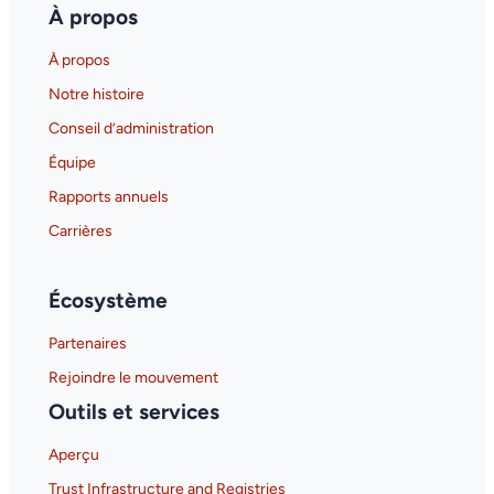
À propos
À propos
Notre histoire
Conseil d’administration
Équipe
Rapports annuels
Carrières
Écosystème
Partenaires
Rejoindre le mouvement
Outils et services
Aperçu
Trust Infrastructure and Registries