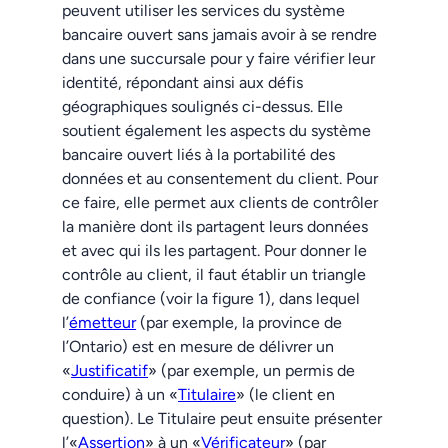
peuvent utiliser les services du système
bancaire ouvert sans jamais avoir à se rendre
dans une succursale pour y faire vérifier leur
identité, répondant ainsi aux défis
géographiques soulignés ci-dessus. Elle
soutient également les aspects du système
bancaire ouvert liés à la portabilité des
données et au consentement du client. Pour
ce faire, elle permet aux clients de contrôler
la manière dont ils partagent leurs données
et avec qui ils les partagent. Pour donner le
contrôle au client, il faut établir un triangle
de confiance (voir la figure 1), dans lequel
l’
émetteur
(par exemple, la province de
l’Ontario) est en mesure de délivrer un
«
Justificatif
» (par exemple, un permis de
conduire) à un «
Titulaire
» (le client en
question). Le Titulaire peut ensuite présenter
l’«
Assertion
» à un «
Vérificateur
» (par