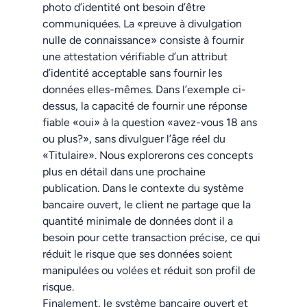
photo d’identité ont besoin d’être
communiquées. La «preuve à divulgation
nulle de connaissance» consiste à fournir
une attestation vérifiable d’un attribut
d’identité acceptable sans fournir les
données elles-mêmes. Dans l’exemple ci-
dessus, la capacité de fournir une réponse
fiable «oui» à la question «avez-vous 18 ans
ou plus?», sans divulguer l’âge réel du
«Titulaire». Nous explorerons ces concepts
plus en détail dans une prochaine
publication. Dans le contexte du système
bancaire ouvert, le client ne partage que la
quantité minimale de données dont il a
besoin pour cette transaction précise, ce qui
réduit le risque que ses données soient
manipulées ou volées et réduit son profil de
risque.
Finalement, le système bancaire ouvert et