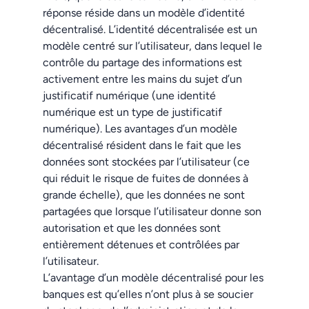
réponse réside dans un modèle d’identité
décentralisé. L’identité décentralisée est un
modèle centré sur l’utilisateur, dans lequel le
contrôle du partage des informations est
activement entre les mains du sujet d’un
justificatif numérique (une identité
numérique est un type de justificatif
numérique). Les avantages d’un modèle
décentralisé résident dans le fait que les
données sont stockées par l’utilisateur (ce
qui réduit le risque de fuites de données à
grande échelle), que les données ne sont
partagées que lorsque l’utilisateur donne son
autorisation et que les données sont
entièrement détenues et contrôlées par
l’utilisateur.
L’avantage d’un modèle décentralisé pour les
banques est qu’elles n’ont plus à se soucier