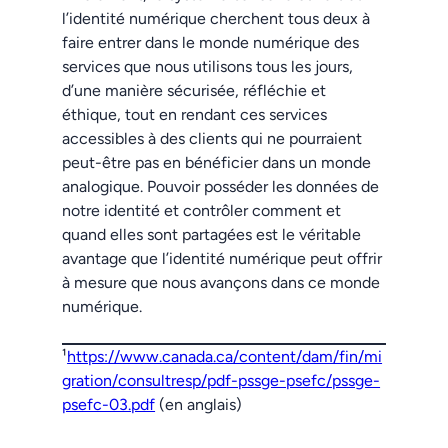
l’identité numérique cherchent tous deux à
faire entrer dans le monde numérique des
services que nous utilisons tous les jours,
d’une manière sécurisée, réfléchie et
éthique, tout en rendant ces services
accessibles à des clients qui ne pourraient
peut-être pas en bénéficier dans un monde
analogique. Pouvoir posséder les données de
notre identité et contrôler comment et
quand elles sont partagées est le véritable
avantage que l’identité numérique peut offrir
à mesure que nous avançons dans ce monde
numérique.
¹
https://www.canada.ca/content/dam/fin/mi
gration/consultresp/pdf-pssge-psefc/pssge-
psefc-03.pdf
(en anglais)