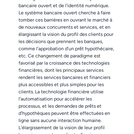
bancaire ouvert et de l’identité numérique.
Le système bancaire ouvert cherche à faire
tomber ces barrières en ouvrant le marché à
de nouveaux concurrents et services, et en
élargissant la vision du profil des clients pour
les décisions que prennent les banques,
comme l’approbation d’un prêt hypothécaire,
etc. Ce changement de paradigme est
favorisé par la croissance des technologies
financières, dont les principaux services
rendent les services bancaires et financiers
plus accessibles et plus simples pour les
clients. La technologie financière utilise
l’automatisation pour accélérer les
processus, et les demandes de prêts et
d’hypothèques peuvent être effectuées en
ligne sans aucune interaction humaine.
L’élargissement de la vision de leur profil