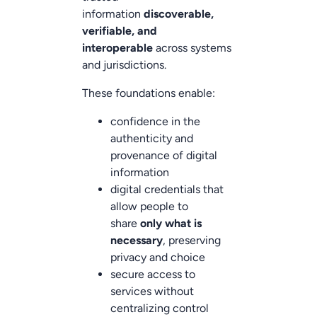
information
discoverable,
verifiable, and
interoperable
across systems
and jurisdictions.
These foundations enable:
confidence in the
authenticity and
provenance of digital
information
digital credentials that
allow people to
share
only what is
necessary
, preserving
privacy and choice
secure access to
services without
centralizing control