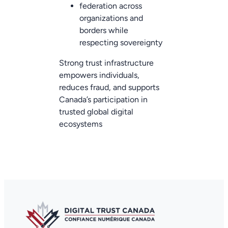
federation across
organizations and
borders while
respecting sovereignty
Strong trust infrastructure
empowers individuals,
reduces fraud, and supports
Canada’s participation in
trusted global digital
ecosystems