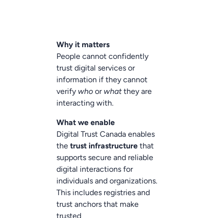
Why it matters
People cannot confidently
trust digital services or
information if they cannot
verify
who
or
what
they are
interacting with.
What we enable
Digital Trust Canada enables
the
trust infrastructure
that
supports secure and reliable
digital interactions for
individuals and organizations.
This includes registries and
trust anchors that make
trusted