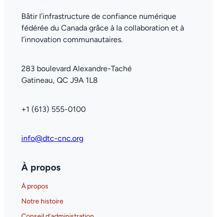
Bâtir l’infrastructure de confiance numérique
fédérée du Canada grâce à la collaboration et à
l’innovation communautaires.
283 boulevard Alexandre-Taché
Gatineau, QC J9A 1L8
+1 (613) 555-0100
info@dtc-cnc.org
À propos
À propos
Notre histoire
Conseil d’administration