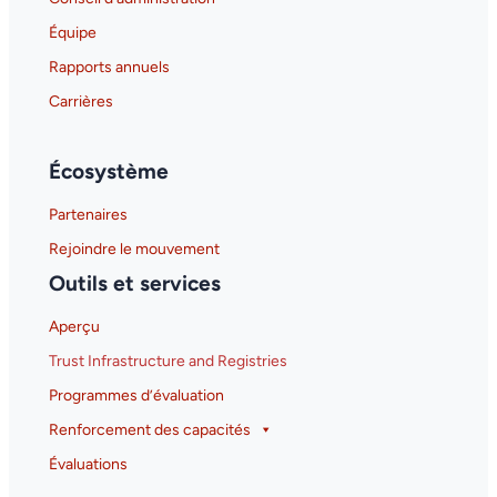
Équipe
Rapports annuels
Carrières
Écosystème
Partenaires
Rejoindre le mouvement
Outils et services
Aperçu
Trust Infrastructure and Registries
Programmes d’évaluation
Renforcement des capacités
Évaluations