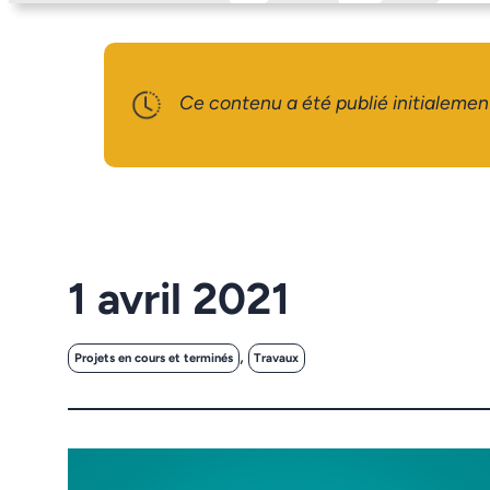
Ce contenu a été publié initialemen
1 avril 2021
, 
Projets en cours et terminés
Travaux