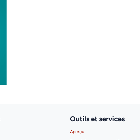
s
Outils et services
Aperçu