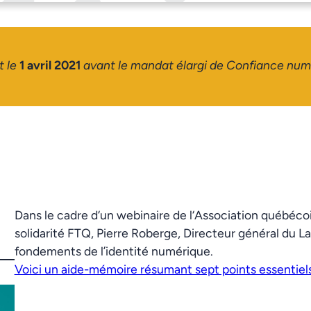
t le
1 avril 2021
avant le mandat élargi de Confiance nu
Dans le cadre d‘un webinaire de l‘Association québéco
solidarité FTQ, Pierre Roberge, Directeur général du La
fondements de l’identité numérique.
Voici un aide-mémoire résumant sept points essentiel