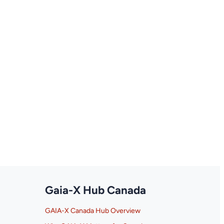
Gaia-X Hub Canada
GAIA-X Canada Hub Overview