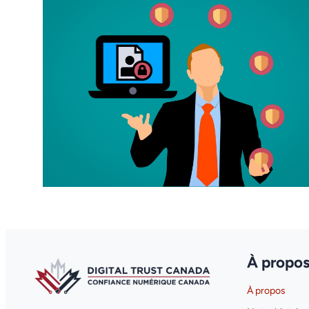
À propo
À propos