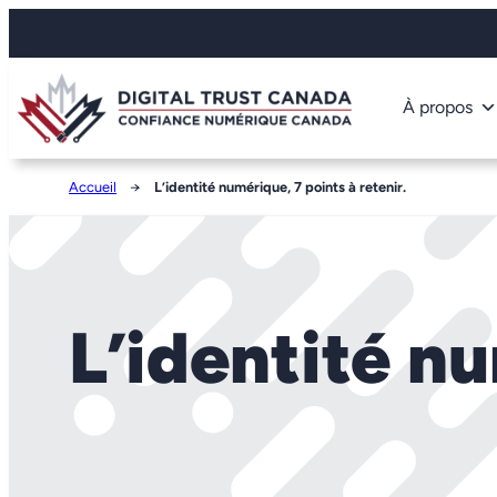
À propos
Accueil
→
L’identité numérique, 7 points à retenir.
L’identité nu