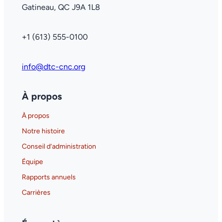
Gatineau, QC J9A 1L8
+1 (613) 555-0100
info@dtc-cnc.org
À propos
À propos
Notre histoire
Conseil d’administration
Équipe
Rapports annuels
Carrières