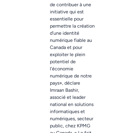
de contribuer à une
initiative qui est
essentielle pour
permettre la création
d’une identité
numérique fiable au
Canada et pour
exploiter le plein
potentiel de
l’économie
numérique de notre
pays», déclare
Imraan Bashir,
associé et leader
national en solutions
informatiques et
numériques, secteur
public, chez KPMG
au Canada. « Le fait