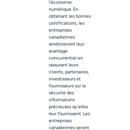
l’économie
numérique. En
obtenant les bonnes
certifications, les
entreprises
canadiennes
amélioreront leur
avantage
concurrentiel en
rassurant leurs
clients, partenaires,
investisseurs et
fournisseurs sur la
sécurité des
informations
précieuses qu’elles
leur fournissent. Les
entreprises
canadiennes seront