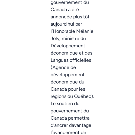
gouvernement du
Canada a été
annoncée plus tôt
aujourd’hui par
l’Honorable Mélanie
Joly, ministre du
Développement
économique et des
Langues officielles
(Agence de
développement
économique du
Canada pour les
régions du Québec).
Le soutien du
gouvernement du
Canada permettra
d’ancrer davantage
l’avancement de