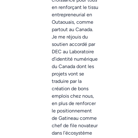
en renforçant le tissu
entrepreneurial en
Outaouais, comme
partout au Canada.
Je me réjouis du
soutien accordé par
DEC au Laboratoire
d’identité numérique
du Canada dont les
projets vont se
traduire par la
création de bons
emplois chez nous,
en plus de renforcer
le positionnement
de Gatineau comme
chef de file novateur
dans l’écosystème