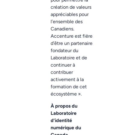
création de valeurs
appréciables pour
l’ensemble des
Canadiens.
Accenture est fière
d’être un partenaire
fondateur du
Laboratoire et de
continuer à
contribuer
activement à la
formation de cet
écosystème ».
À propos du
Laboratoire
d’identité
numérique du
Canada