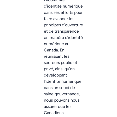
d’identité numérique
dans ses efforts pour
faire avancer les
principes d’ouverture
et de transparence
en matière d’identité
numérique au
Canada. En
réunissant les
secteurs public et
privé, ainsi qu’en
développant
l’identité numérique
dans un souci de
saine gouvernance,
nous pouvons nous
assurer que les
Canadiens