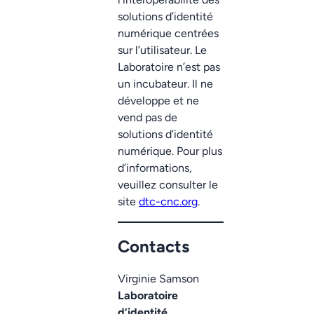
solutions d’identité
numérique centrées
sur l’utilisateur. Le
Laboratoire n’est pas
un incubateur. Il ne
développe et ne
vend pas de
solutions d’identité
numérique. Pour plus
d’informations,
veuillez consulter le
site
dtc-cnc.org
.
Contacts
Virginie Samson
Laboratoire
d’identité