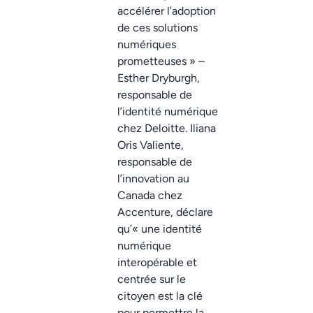
accélérer l’adoption
de ces solutions
numériques
prometteuses » –
Esther Dryburgh,
responsable de
l’identité numérique
chez Deloitte. Iliana
Oris Valiente,
responsable de
l’innovation au
Canada chez
Accenture, déclare
qu’« une identité
numérique
interopérable et
centrée sur le
citoyen est la clé
pour permettre la