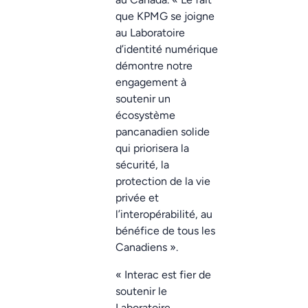
que KPMG se joigne
au Laboratoire
d’identité numérique
démontre notre
engagement à
soutenir un
écosystème
pancanadien solide
qui priorisera la
sécurité, la
protection de la vie
privée et
l’interopérabilité, au
bénéfice de tous les
Canadiens ».
« Interac est fier de
soutenir le
Laboratoire