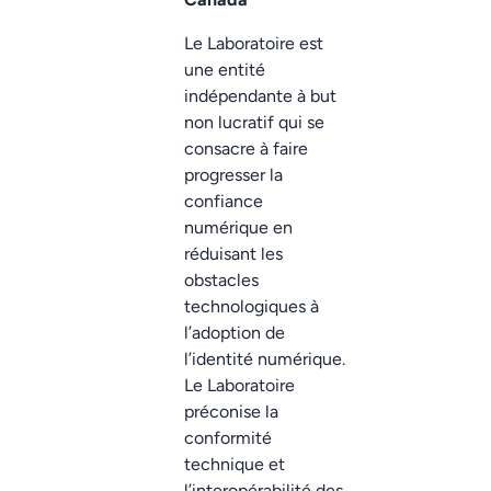
Le Laboratoire est
une entité
indépendante à but
non lucratif qui se
consacre à faire
progresser la
confiance
numérique en
réduisant les
obstacles
technologiques à
l’adoption de
l’identité numérique.
Le Laboratoire
préconise la
conformité
technique et
l’interopérabilité des