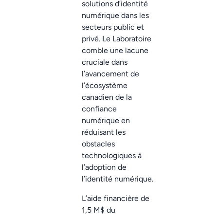
solutions d’identité
numérique dans les
secteurs public et
privé. Le Laboratoire
comble une lacune
cruciale dans
l’avancement de
l’écosystème
canadien de la
confiance
numérique en
réduisant les
obstacles
technologiques à
l’adoption de
l’identité numérique.
L’aide financière de
1,5 M$ du