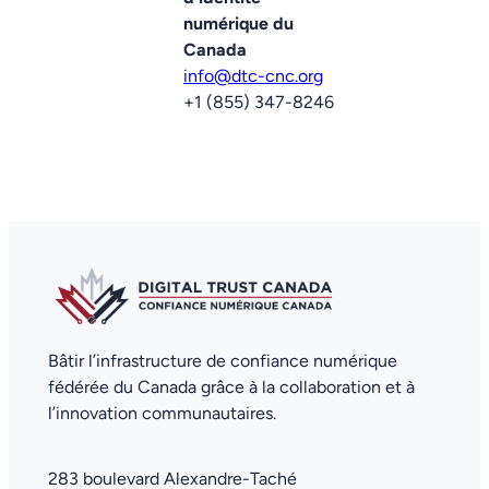
numérique du
Canada
info@dtc-cnc.org
+1 (855) 347-8246
Bâtir l’infrastructure de confiance numérique
fédérée du Canada grâce à la collaboration et à
l’innovation communautaires.
283 boulevard Alexandre-Taché