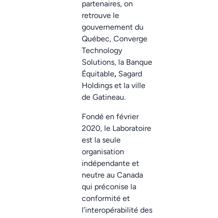
partenaires, on
retrouve le
gouvernement du
Québec, Converge
Technology
Solutions, la Banque
Équitable
,
Sagard
Holdings et la ville
de Gatineau.
Fondé en février
2020, le Laboratoire
est la seule
organisation
indépendante et
neutre au Canada
qui préconise la
conformité et
l’interopérabilité des