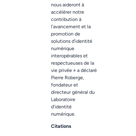
nous aideront à
accélérer notre
contribution à
l’avancement et la
promotion de
solutions d’identité
numérique
interopérables et
respectueuses de la
vie privée » a déclaré
Pierre Roberge,
fondateur et
directeur général du
Laboratoire
d’identité
numérique.
Citations