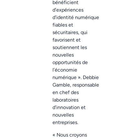
bénéficient
d’expériences
d’identité numérique
fiables et
sécuritaires, qui
favorisent et
soutiennent les
nouvelles
opportunités de
l’économie
numérique ». Debbie
Gamble, responsable
en chef des
laboratoires
d’innovation et
nouvelles
entreprises.
« Nous croyons