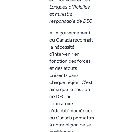
Langues officielles
et ministre
responsable de DEC.
« Le gouvernement
du Canada reconnaît
la nécessité
d’intervenir en
fonction des forces
et des atouts
présents dans
chaque région. C’est
ainsi que le soutien
de DEC au
Laboratoire
d’identité numérique
du Canada permettra
à notre région de se
positionner