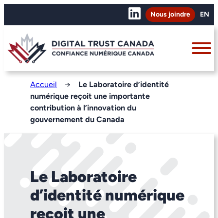
Nous joindre
EN
Accueil
→
Le Laboratoire d’identité
numérique reçoit une importante
contribution à l’innovation du
gouvernement du Canada
Le Laboratoire
d’identité numérique
reçoit une