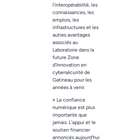
l’interopérabilité, les
connaissances, les
emplois, les
infrastructures et les
autres avantages
associés au
Laboratoire dans la
future Zone
d’Innovation en
cybersécurité de
Gatineau pour les
années à venir.
« La confiance
numérique est plus
importante que
jamais. L’appui et le
soutien financier
annoncés aujourd’hui