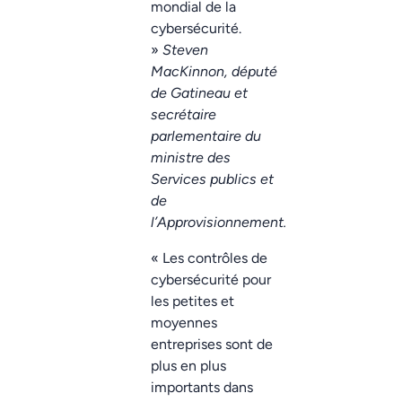
mondial de la
cybersécurité.
»
Steven
MacKinnon, député
de Gatineau et
secrétaire
parlementaire du
ministre des
Services publics et
de
l’Approvisionnement.
« Les contrôles de
cybersécurité pour
les petites et
moyennes
entreprises sont de
plus en plus
importants dans