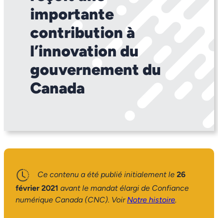
importante
contribution à
l’innovation du
gouvernement du
Canada
Ce contenu a été publié initialement le
26
février 2021
avant le mandat élargi de Confiance
numérique Canada (CNC). Voir
Notre histoire
.