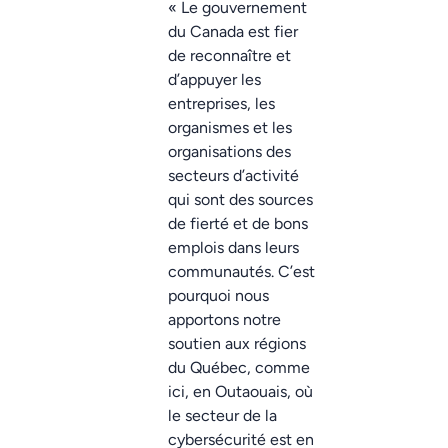
« Le gouvernement
du Canada est fier
de reconnaître et
d’appuyer les
entreprises, les
organismes et les
organisations des
secteurs d’activité
qui sont des sources
de fierté et de bons
emplois dans leurs
communautés. C’est
pourquoi nous
apportons notre
soutien aux régions
du Québec, comme
ici, en Outaouais, où
le secteur de la
cybersécurité est en