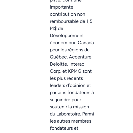
importante
contribution non
remboursable de 1,5
M$ de
Développement
économique Canada
pour les régions du
Québec. Accenture,
Deloitte, Interac
Corp. et KPMG sont
les plus récents
leaders d’opinion et
parrains fondateurs à
se joindre pour
soutenir la mission
du Laboratoire. Parmi
les autres membres
fondateurs et