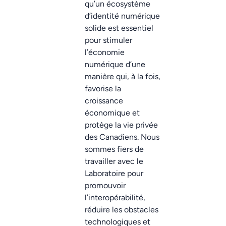
qu’un écosystème
d’identité numérique
solide est essentiel
pour stimuler
l’économie
numérique d’une
manière qui, à la fois,
favorise la
croissance
économique et
protège la vie privée
des Canadiens. Nous
sommes fiers de
travailler avec le
Laboratoire pour
promouvoir
l’interopérabilité,
réduire les obstacles
technologiques et