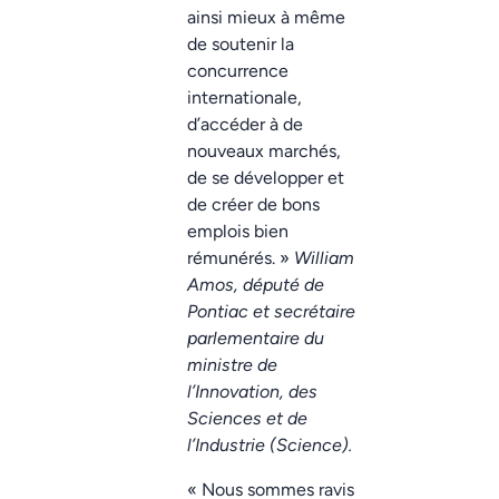
ainsi mieux à même
de soutenir la
concurrence
internationale,
d’accéder à de
nouveaux marchés,
de se développer et
de créer de bons
emplois bien
rémunérés. »
William
Amos, député de
Pontiac et secrétaire
parlementaire du
ministre de
l’Innovation, des
Sciences et de
l’Industrie (Science).
« Nous sommes ravis